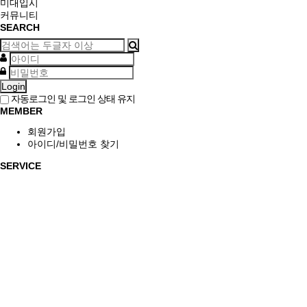
미대입시
커뮤니티
SEARCH
Login
자동로그인 및 로그인 상태 유지
MEMBER
회원가입
아이디/비밀번호 찾기
SERVICE