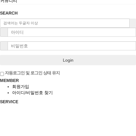
커뮤니티
SEARCH
Login
자동로그인 및 로그인 상태 유지
MEMBER
회원가입
아이디/비밀번호 찾기
SERVICE