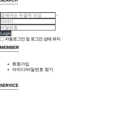
SEARCH
Login
자동로그인 및 로그인 상태 유지
MEMBER
회원가입
아이디/비밀번호 찾기
SERVICE