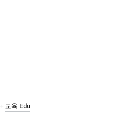
+
교육 Edu