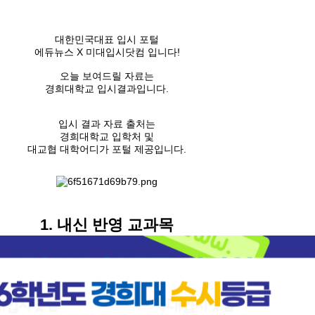
대한민국대표 입시 포털
에듀뉴스 X 미대입시닷컴 입니다!
오늘 보여드릴 자료는
경희대학교 입시결과입니다.
입시 결과 자료 출처는
경희대학교 입학처 및
대교협 대학어디가 포털 제공입니다.
1. 내신 반영 교과목