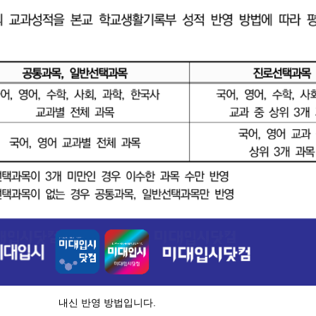
내신 반영 방법입니다.