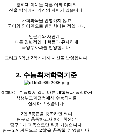
경희대 미대는 다른 여타 미대와
산출 방식에서 약간의 차이가 있습니다.
사회과목을 반영하지 않고
국어와 영어만으로 반영한다는 점입니다.
인문계와 자연계는
다른 일반적인 대학들과 유사하게
국영수사과를 반영합니다.
그리고 3학년 2학기까지 내신을 반영합니다.
2. 수능최저학력기준
경희대는 수능최저 역시 다른 대학들과 동일하게
학생부교과전형에서 수능최저를
실시하고 있습니다.
2합 5등급을 충족하면 되며
탐구로 충족하고자 하는 학생은
탐구 1개 과목으로만 적용 가능합니다.
탐구 2개 과목으로 '2합'을 충족할 수 없습니다.