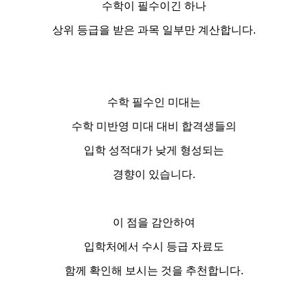
수학이 필수이긴 하나
상위 등급을 받은 과목 일부만 계산합니다.
수학 필수인 미대는
수학 미반영 미대 대비 합격생들의
입학 성적대가 낮게 형성되는
경향이 있습니다.
이 점을 감안하여
입학처에서 수시 등급 자료도
함께 확인해 보시는 것을 추천합니다.