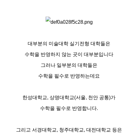
대부분의 미술대학 실기전형 대학들은
수학을 반영하지 않는 곳이 대부분입니다
그러나 일부분의 대학들은
수학을 필수로 반영하는데요
한성대학교, 상명대학교(서울, 천안 공통)가
수학을 필수로 반영합니다.
그리고 서경대학교, 청주대학교, 대전대학교 등은