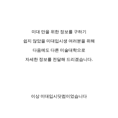
미대 만을 위한 정보를 구하기
쉽지 않았을 미대입시생 여러분을 위해
다음에도 다른 미술대학으로
자세한 정보를 전달해 드리겠습니다.
이상 미대입시닷컴이었습니다