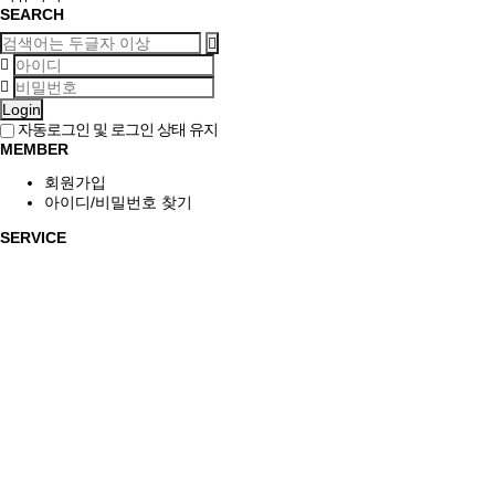
SEARCH
Login
자동로그인 및 로그인 상태 유지
MEMBER
회원가입
아이디/비밀번호 찾기
SERVICE