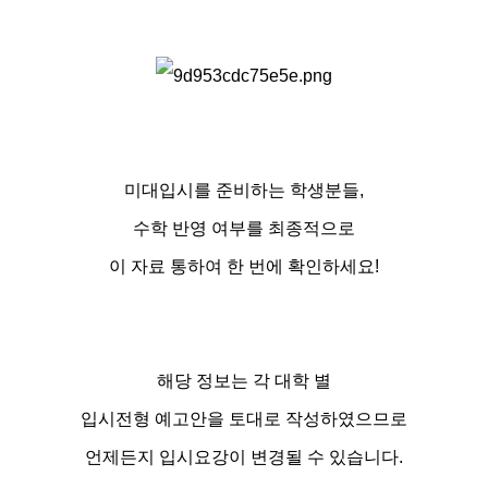
미대입시를 준비하는 학생분들,
수학 반영 여부를 최종적으로
이 자료 통하여 한 번에 확인하세요!
해당 정보는 각 대학 별
입시전형 예고안을 토대로 작성하였으므로
언제든지 입시요강이 변경될 수 있습니다.