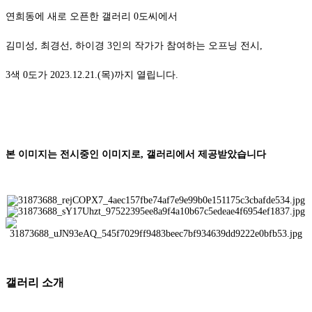
연희동에 새로 오픈한 갤러리 0도씨에서
김미성, 최경선, 하이경 3인의 작가가 참여하는 오프닝 전시,
3색 0도가 2023.12.21.(목)까지 열립니다.
본 이미지는 전시중인 이미지로, 갤러리에서 제공받았습니다
갤러리 소개