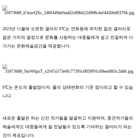
2023년 11월에 오픈한 갤러리 0℃는 연희동에 위치한 젊은 갤러리로
젊은 가치와 열정으로 문화를 사랑하는 대중들에게 쉽고 친절하게 다
가가는 문화예술공간을 제공합니다.
0℃는 온도의 출발점이자, 물의 상태변화의 기준 점이라고 할 수 있습
니다.
새로운 출발은 하는 신진 작가들을 발굴하고 지원하며, 중견작가들의
예술세계도 대중들에게 잘 전달될수 있도록 기여하는 갤러리가 되는
것이 목표입니다.