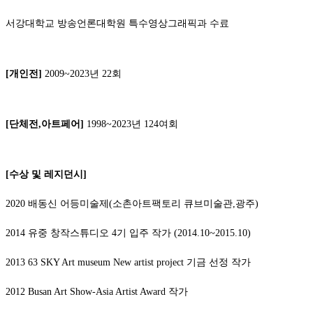
서강대학교 방송언론대학원 특수영상그래픽과 수료
[개인전]
2009~2023년 22회
[단체전,아트페어]
1998~2023년 124여회
[수상 및 레지던시]
2020 배동신 어등미술제(소촌아트팩토리 큐브미술관,광주)
2014 유중 창작스튜디오 4기 입주 작가 (2014.10~2015.10)
2013 63 SKY Art museum New artist project 기금 선정 작가
2012 Busan Art Show-Asia Artist Award 작가