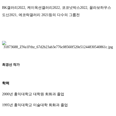
BK갤러리2022, 케이옥션갤러리2022, 코코넛박스2022, 꼴라보하우스
도산2021, 에코락갤러리 2021등의 다수의 그룹전
최경선 작가
학력
2000년 홍익대학교 대학원 회화과 졸업
1995년 홍익대학교 미술대학 회화과 졸업