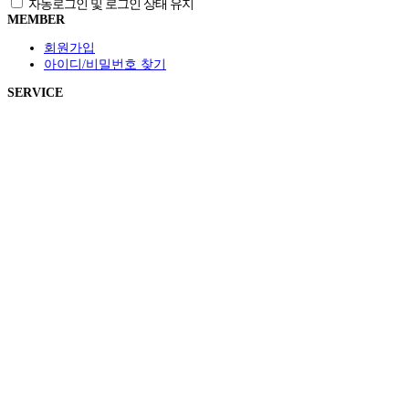
자동로그인 및 로그인 상태 유지
MEMBER
회원가입
아이디/비밀번호 찾기
SERVICE