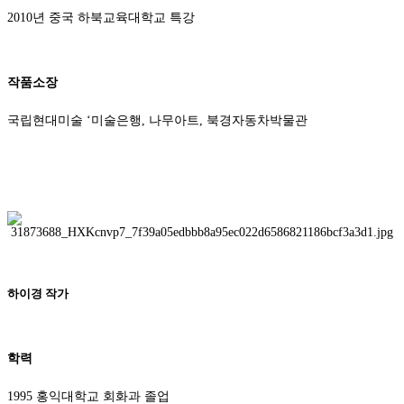
2010년 중국 하북교육대학교 특강
작품소장
국립현대미술 ‘미술은행, 나무아트, 북경자동차박물관
하이경 작가
학력
1995 홍익대학교 회화과 졸업