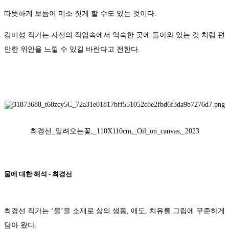
따뜻하게 보듬어 미소 짓게 할 수도 있는 것이다.
김미성 작가는 자신의 작업속에서 익숙한 곳에 돌아와 있는 것 처럼 편
안한 위안을 느낄 수 있길 바란다고 전한다.
최경선_밀려오는꽃,_110X110cm,_Oil_on_canvas,_2023
물에 대한 해석 - 최경선
최경선 작가는 ‘물’을 소재로 삶의 생동, 애도, 치유를 그림에 꾸준하게
담아 왔다.