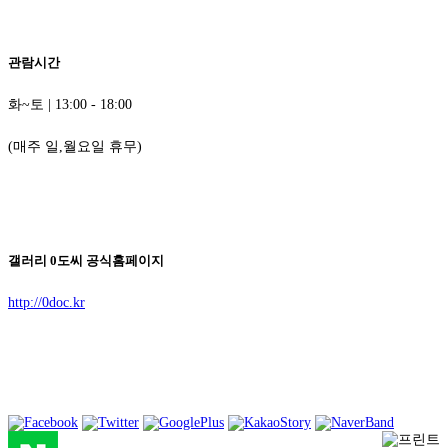
관람시간
화~토 | 13:00 - 18:00
(매주 일,월요일 휴무)
갤러리 0도씨 공식홈페이지
http://0doc.kr