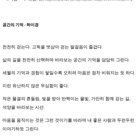
공간의 기억 - 하이경
천천히 걷는다. 고독을 벗삼아 걷는 발걸음이 즐겁다.
삶의 길을 천천히 산책하며 바라보는 공간의 기억을 담담히 그린다.
세월의 기억과 경험이 쌓일수록 오히려 마음은 점차 비워지는 듯 하다.
이런 유난하지 않은 무심함이 좋다.
작은 물결의 흔들림, 빛을 받아 반짝이는 물빛, 가만히 함께 걷는 길,
석양을 바라보는 시선.
마음을 움직이는 것은 그런 것이기를 바라며 내 좋은 사람과 두런두런
이야기하듯 그린다.