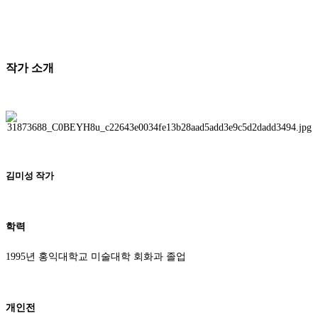
작가 소개
김미성 작가
학력
1995년 홍익대학교 미술대학 회화과 졸업
개인전