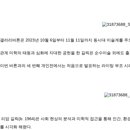
갤러리바톤은 2023년 10월 6일부터 11월 11일까지 동시대 미술계를 주도하
관계 미학의 태동과 심화에 지대한 공헌을 한 길릭은 순수미술 외에도 출
이번 바톤과의 세 번째 개인전에서는 처음으로 발표하는 라이팅 부조 시
리암 길릭(b. 1964)은 사회 현상의 분석과 미학적 접근을 통해 인간,
를 시각화 해왔다.