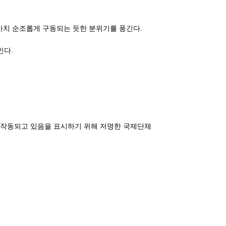
마치 순조롭게 구동되는 듯한 분위기를 풍긴다.
인다.
게 작동되고 있음을 표시하기 위해 저명한 국제단체