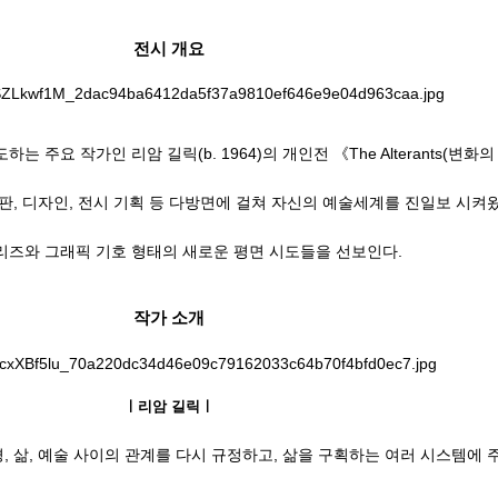
​전시 개요
는 주요 작가인 리암 길릭(b. 1964)의 개인전 《The Alterants(
판, 디자인, 전시 기획 등 다방면에 걸쳐 자신의 예술세계를 진일보 시켜
리즈와 그래픽 기호 형태의 새로운 평면 시도들을 선보인다.
작가 소개
ㅣ리암 길릭ㅣ
 환경, 삶, 예술 사이의 관계를 다시 규정하고, 삶을 구획하는 여러 시스