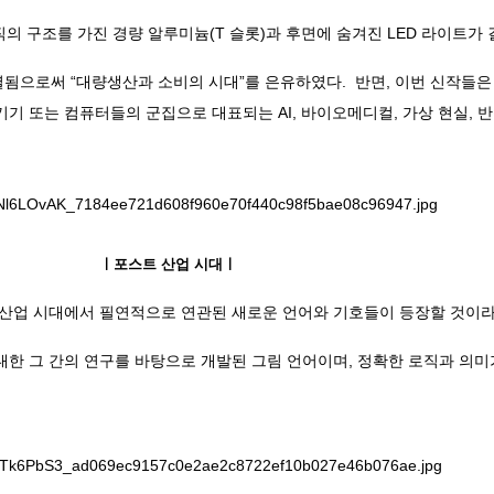
의 구조를 가진 경량 알루미늄(T 슬롯)과 후면에 숨겨진 LED 라이트가
으로써 “대량생산과 소비의 시대”를 은유하였다. 반면, 이번 신작들은 
 또는 컴퓨터들의 군집으로 대표되는 AI, 바이오메디컬, 가상 현실, 반
ㅣ포스트 산업 시대ㅣ
 산업 시대에서 필연적으로 연관된 새로운 언어와 기호들이 등장할 것이라
한 그 간의 연구를 바탕으로 개발된 그림 언어이며, 정확한 로직과 의미가