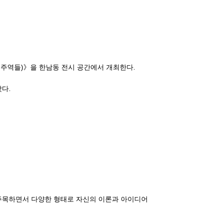
변화의 주역들)》을 한남동 전시 공간에서 개최한다.
왔다.
템에 주목하면서 다양한 형태로 자신의 이론과 아이디어