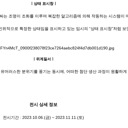
ㅣ상태 표시창ㅣ
감싸는 조명이 조화를 이루며 복잡한 알고리즘에 의해 작동하는 시스템이 
인위적으로 특정한 상태임을 표시하고 있는 임시의 “상태 표시창”처럼 보
ㅣ위계질서ㅣ
고 유머러스한 분위기를 풍기는 동시에, 어떠한 첨단 생산 과정이 원활하
전시 상세 정보
전시기간 : 2023.10.06.(금) ~ 2023.11.11.(토)