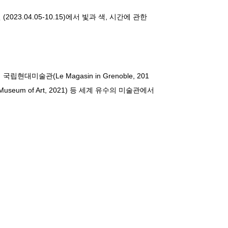
04.05-10.15)에서 빛과 색, 시간에 관한
 국립현대미술관(Le Magasin in Grenoble, 201
u Museum of Art, 2021) 등 세계 유수의 미술관에서