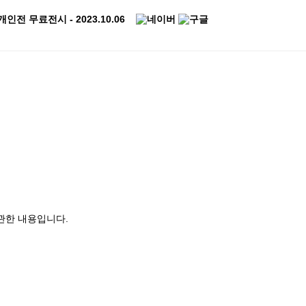
개인전 무료전시 - 2023.10.06
 관한 내용입니다.