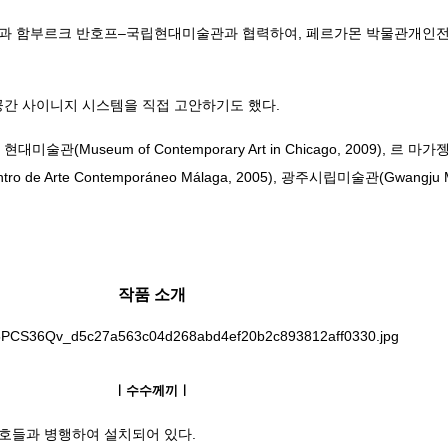
함부르크 반호프–국립현대미술관과 협력하여, 페르가몬 박물관개인전 (2023.
서는 공간 사이니지 시스템을 직접 고안하기도 했다.
술관(Museum of Contemporary Art in Chicago, 2009), 르 마가젱
ro de Arte Contemporáneo Málaga, 2005), 광주시립미술관(Gwangj
작품 소개
ㅣ수수께끼ㅣ
기호들과 병행하여 설치되어 있다.