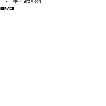
아이디/비밀번호 찾기
SERVICE