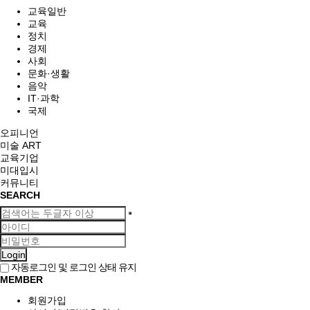
교육일반
교육
정치
경제
사회
문화·생활
음악
IT·과학
국제
오피니언
미술 ART
교육기업
미대입시
커뮤니티
SEARCH
Login
자동로그인 및 로그인 상태 유지
MEMBER
회원가입