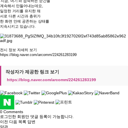
'지금, 여기'와 접속하는 순간을
계속해서 만들어내는데요,
일정한 거리를 유지한 채
서로 다른 시간과 층위가
한 화면 안에 공존하는 상태를
지속시키고
있습니다
.
전시 정보 자세히 보기
https://blog.naver.com/arcomm/224261283199
작성자가 제공한 링크 보기
https://blog.naver.com/arcomm/224261283199
0
Comments
로그인한 회원만 댓글 등록이 가능합니다.
이전
다음
목록
답변
약관