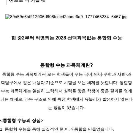
선호도 더 커질 것
현 중2부터 적영되는 2028 선택과목없는 통합형 수능
통합형 수능 과목체계란?
통합형 수능 과목체계란 모든 학생들이 수능 국어·영어·수학과 사회·과
학탐구에서 같은 내용과 기준으로 시험을 보는 체제를 뜻합니다. 통합형
수능 과목체계는 열심히 노력해서 실력을 쌓은 학생이 좋은 결과를 얻게
되는 체제로, 과목 구조로 인해 특정 학생에게 유불리가 발생하지 않는다
는 장점이 있습니다.
<통합형 수능의 장점>
1. 통합형 수능을 통해 실질적인 문.이과 통합을 만들었습니다.