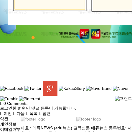
0
Comments
로그인한 회원만 댓글 등록이 가능합니다.
이전
다음
목록
답변
약관
개인정보
제호 : 에듀NEWS (edu뉴스) 교육신문 에듀뉴스 등록번호: 서
이메일거부