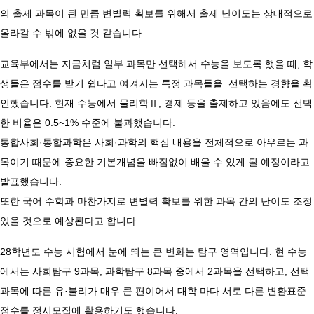
의 출제 과목이 된 만큼 변별력 확보를 위해서 출제 난이도는 상대적으로
올라갈 수 밖에 없을 것 같습니다.
교육부에서는 지금처럼 일부 과목만 선택해서 수능을 보도록 했을 때, 학
생들은 점수를 받기 쉽다고 여겨지는 특정 과목들을 선택하는 경향을 확
인했습니다. 현재 수능에서 물리학Ⅱ, 경제 등을 출제하고 있음에도 선택
한 비율은 0.5~1% 수준에 불과했습니다.
통합사회·통합과학은 사회·과학의 핵심 내용을 전체적으로 아우르는 과
목이기 때문에 중요한 기본개념을 빠짐없이 배울 수 있게 될 예정이라고
발표했습니다.
또한 국어 수학과 마찬가지로 변별력 확보를 위한 과목 간의 난이도 조정
있을 것으로 예상된다고 합니다.
28학년도 수능 시험에서 눈에 띄는 큰 변화는 탐구 영역입니다. 현 수능
에서는 사회탐구 9과목, 과학탐구 8과목 중에서 2과목을 선택하고, 선택
과목에 따른 유·불리가 매우 큰 편이어서 대학 마다 서로 다른 변환표준
점수를 정시모집에 활용하기도 했습니다.