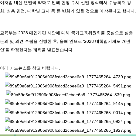
이처럼 내신 변별력 약화로 인해 현행 수시 선발 방식에서 수능최저 강
화, 심층 면접, 대학별 고사 등 큰 변화가 있을 것으로 예상된다고 합니다.
교육부는 2028 대입개편 시안에 대해 국가교육위원회를 중심으로 심층
논의 및 의견 수렴을 진행한 후, 올해 안으로 ‘2028 대학입시제도 개편
안’을 확정한다는 계획을 발표했습니다.
아래 카드뉴스를 참고 바랍니다.