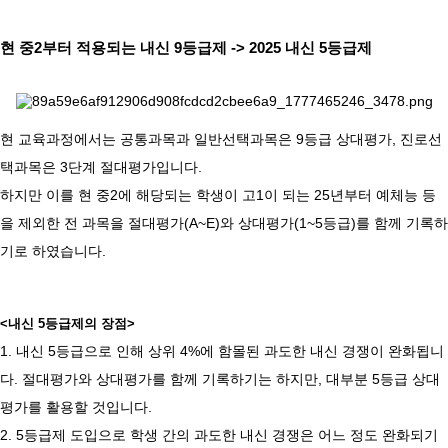
현 중2부터 적용되는 내신 9등급제 -> 2025 내신 5등급제
현 교육과정에서는 공통과목과 일반선택과목은 9등급 상대평가, 진로선
택과목은 3단계 절대평가입니다.
하지만 이를 현 중2에 해당되는 학생이 고1이 되는 25년부터 예체능 등
을 제외한 전 과목을 절대평가(A~E)와 상대평가(1~5등급)를 함께 기록하
기로 하였습니다.
<내신 5등급제의 장점>
1. 내신 5등급으로 인해 상위 4%에 함몰된 과도한 내신 경쟁이 완화됩니
다. 절대평가와 상대평가를 함께 기록하기는 하지만, 대부분 5등급 상대
평가를 활용할 것입니다.
2. 5등급제 도입으로 학생 간의 과도한 내신 경쟁은 어느 정도 완화되기