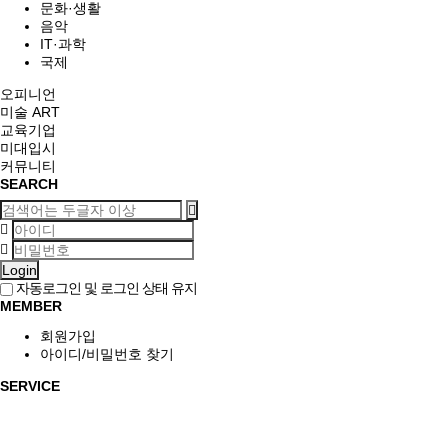
문화·생활
음악
IT·과학
국제
오피니언
미술 ART
교육기업
미대입시
커뮤니티
SEARCH
Login
자동로그인 및 로그인 상태 유지
MEMBER
회원가입
아이디/비밀번호 찾기
SERVICE