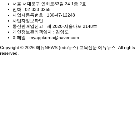
서울 서대문구 연희로33길 34 1층 2호
전화 :
02-333-3255
사업자등록번호 :
130-47-12248
사업자정보확인
통신판매업신고 :
제 2020-서울마포 2148호
개인정보관리책임자 : 김영도
이메일 :
myappkorea@naver.com
Copyright © 2026 에듀NEWS (edu뉴스) 교육신문 에듀뉴스. All rights
reserved.