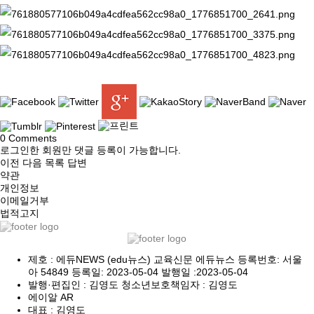
0
Comments
로그인한 회원만 댓글 등록이 가능합니다.
이전
다음
목록
답변
약관
개인정보
이메일거부
법적고지
제호 : 에듀NEWS (edu뉴스) 교육신문 에듀뉴스 등록번호: 서울
아 54849 등록일: 2023-05-04 발행일 :2023-05-04
발행·편집인 : 김영도 청소년보호책임자 : 김영도
에이알 AR
대표 : 김영도