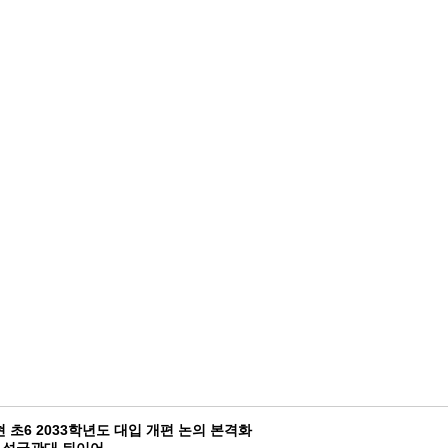
 초6 2033학년도 대입 개편 논의 본격화