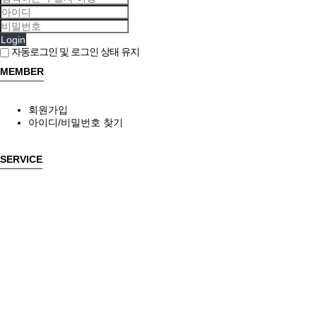
Login
자동로그인 및 로그인 상태 유지
MEMBER
회원가입
아이디/비밀번호 찾기
SERVICE