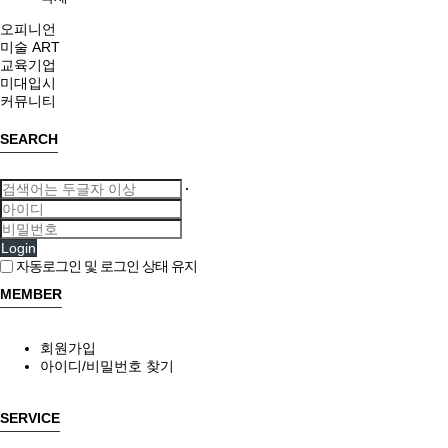
오피니언
미술 ART
교육기업
미대입시
커뮤니티
SEARCH
Login
자동로그인 및 로그인 상태 유지
MEMBER
회원가입
아이디/비밀번호 찾기
SERVICE