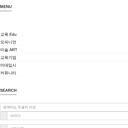
MENU
교육 Edu
오피니언
미술 ART
교육기업
미대입시
커뮤니티
SEARCH