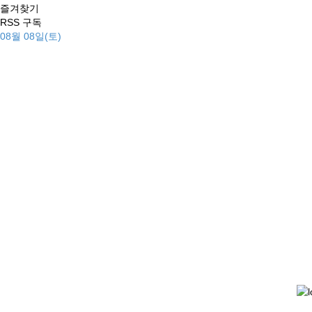
즐겨찾기
RSS 구독
08월 08일(토)