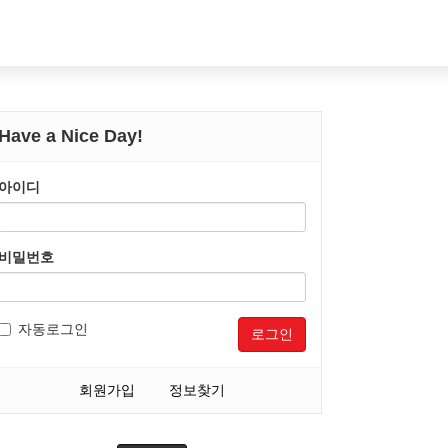
Have a Nice Day!
아이디
비밀번호
자동로그인
로그인
회원가입
정보찾기