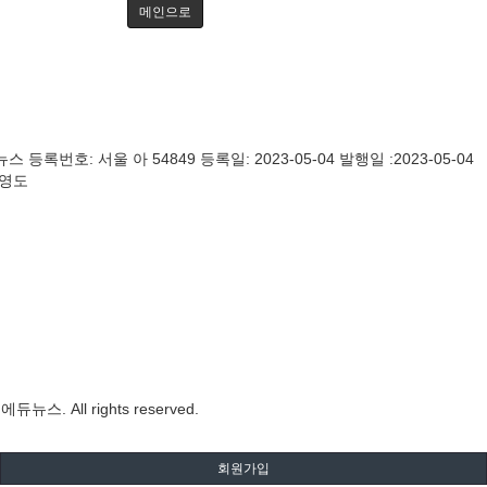
메인으로
등록번호: 서울 아 54849 등록일: 2023-05-04 발행일 :2023-05-04
김영도
뉴스. All rights reserved.
회원가입