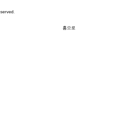
served.
홈으로