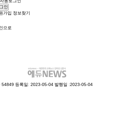
자동로그인
그인
원가입
정보찾기
인으로
49 등록일: 2023-05-04 발행일 :2023-05-04