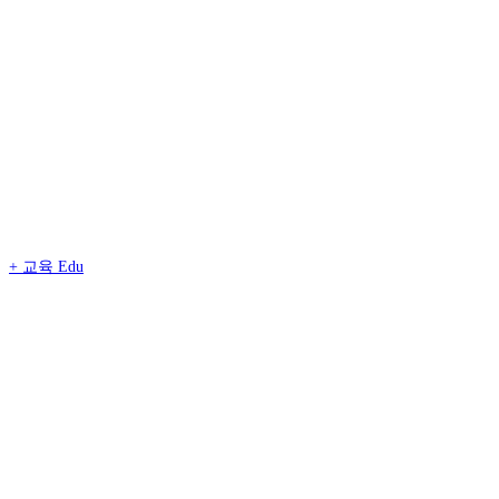
+
교육 Edu