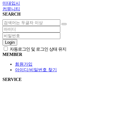
미대입시
커뮤니티
SEARCH
Login
자동로그인 및 로그인 상태 유지
MEMBER
회원가입
아이디/비밀번호 찾기
SERVICE