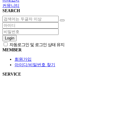
미대입시
커뮤니티
SEARCH
Login
자동로그인 및 로그인 상태 유지
MEMBER
회원가입
아이디/비밀번호 찾기
SERVICE