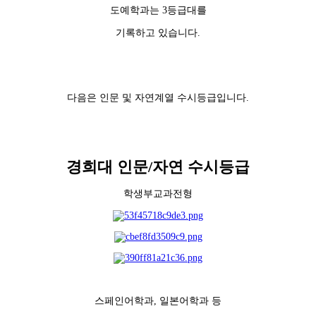
도예학과는 3등급대를
기록하고 있습니다.
다음은 인문 및 자연계열 수시등급입니다.
경희대 인문/자연 수시등급
학생부교과전형
스페인어학과, 일본어학과 등