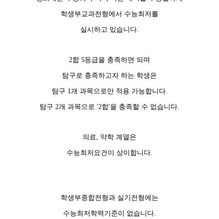
학생부교과전형에서 수능최저를
실시하고 있습니다.
2합 5등급을 충족하면 되며
탐구로 충족하고자 하는 학생은
탐구 1개 과목으로만 적용 가능합니다.
탐구 2개 과목으로 '2합'을 충족할 수 없습니다.
의료, 약학 계열은
수능최저요건이 상이합니다.
학생부종합전형과 실기전형에는
수능최저학력기준이 없습니다.