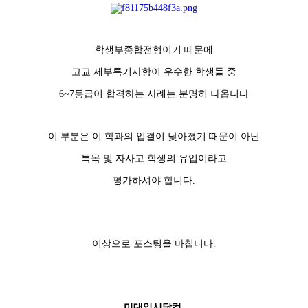
학생부종합전형이기 때문에
고교 세부특기사항이 우수한 학생들 중
6~7등급이 합격하는 사례는 분명히 나옵니다
이 부분은 이 학과의 입결이 낮아졌기 때문이 아닌
특목 및 자사고 학생의 유입이라고
평가하셔야 합니다.
이상으로 포스팅을 마칩니다.
미대입시닷컴