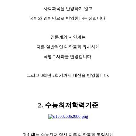
사회과목을 반영하지 않고
국어와 영어만으로 반영한다는 점입니다.
인문계와 자연계는
다른 일반적인 대학들과 유사하게
국영수사과를 반영합니다.
그리고 3학년 2학기까지 내신을 반영합니다.
2. 수능최저학력기준
경희대는 수능최저 역시 다른 대학들과 동일하게