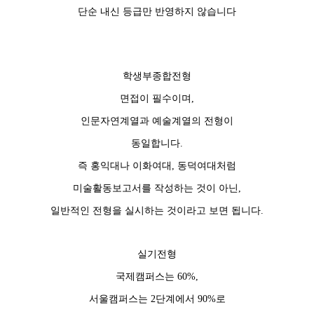
단순 내신 등급만 반영하지 않습니다
학생부종합전형
면접이 필수이며,
인문자연계열과 예술계열의 전형이
동일합니다.
즉 홍익대나 이화여대, 동덕여대처럼
미술활동보고서를 작성하는 것이 아닌,
일반적인 전형을 실시하는 것이라고 보면 됩니다.
실기전형
국제캠퍼스는 60%,
서울캠퍼스는 2단계에서 90%로