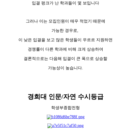
입결 펑크가 난 학과들이 몇 보입니다
그러나 이는 모집인원이 매우 적었기 때문에
가능한 경우로,
이 낮은 입결을 보고 많은 학생들이 우르르 지원하면
경쟁률이 다른 학과에 비해 크게 상승하여
결론적으로는 다음해 입결이 큰 폭으로 상승할
가능성이 높습니다.
경희대 인문/자연 수시등급
학생부종합전형