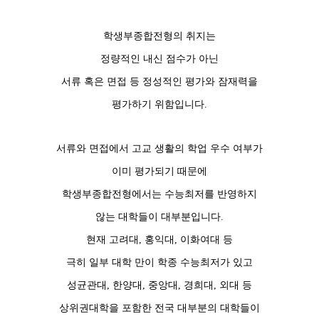
학생부종합전형의 취지는
정량적인 내신 점수가 아닌
서류 혹은 면접 등 정성적인 평가와 잠재력을
평가하기 위함입니다.
서류와 면접에서 고교 생활의 학업 우수 여부가
이미 평가되기 때문에
학생부종합전형에서는 수능최저를 반영하지
않는 대학들이 대부분입니다.
현재 고려대, 홍익대, 이화여대 등
극히 일부 대학 만이 학종 수능최저가 있고
성균관대, 한양대, 중앙대, 경희대, 외대 등
상위권대학을 포함한 전국 대부분의 대학들이