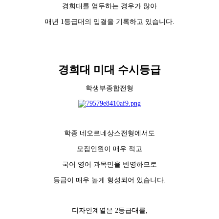
경희대를 염두하는 경우가 많아
매년 1등급대의 입결을 기록하고 있습니다.
경희대 미대 수시등급
학생부종합전형
학종 네오르네상스전형에서도
모집인원이 매우 적고
국어 영어 과목만을 반영하므로
등급이 매우 높게 형성되어 있습니다.
디자인계열은 2등급대를,