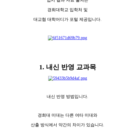
입시 결과 자료 출처는
경희대학교 입학처 및
대교협 대학어디가 포털 제공입니다.
1. 내신 반영 교과목
내신 반영 방법입니다.
경희대 미대는 다른 여타 미대와
산출 방식에서 약간의 차이가 있습니다.