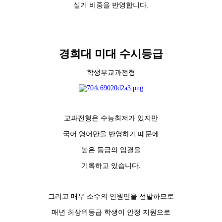
실기 비중을 반영합니다.
경희대 미대 수시등급
학생부교과전형
교과전형은 수능최저가 있지만
국어 영어만을 반영하기 때문에
높은 등급의 입결을
기록하고 있습니다.
그리고 매우 소수의 인원만을 선발하므로
매년 최상위등급 학생이 안정 지원으로