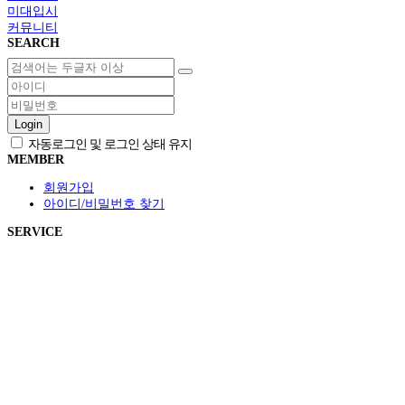
미대입시
커뮤니티
SEARCH
Login
자동로그인 및 로그인 상태 유지
MEMBER
회원가입
아이디/비밀번호 찾기
SERVICE