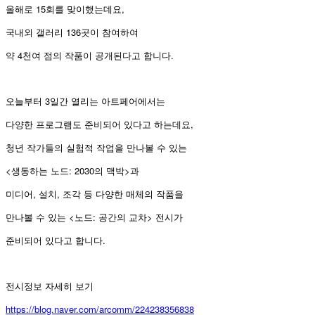
올해로 15회를 맞이했는데요,
국내외 갤러리 136곳이 참여하여
약 4천여 점의 작품이 공개된다고 합니다.
오늘부터 3일간 열리는 아트페어에서는
다양한 프로그램도 준비되어 있다고 하는데요,
청년 작가들의 실험적 작업을 만나볼 수 있는
<생동하는 노드: 2030의 맥박>과
미디어, 설치, 조각 등 다양한 매체의 작품을
만나볼 수 있는 <노드: 공간의 교차> 전시가
준비되어 있다고 합니다.
전시정보 자세히 보기
https://blog.naver.com/arcomm/224238356838