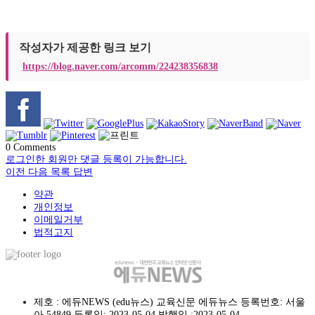
작성자가 제공한 링크 보기
https://blog.naver.com/arcomm/224238356838
0
Comments
로그인한 회원만 댓글 등록이 가능합니다.
이전
다음
목록
답변
약관
개인정보
이메일거부
법적고지
제호 : 에듀NEWS (edu뉴스) 교육신문 에듀뉴스 등록번호: 서울
아 54849 등록일: 2023-05-04 발행일 :2023-05-04