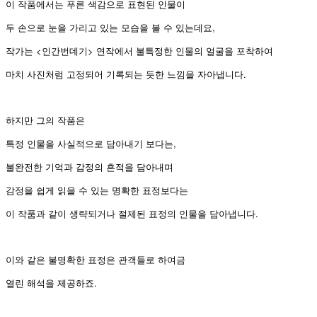
이 작품에서는 푸른 색감으로 표현된 인물이
두 손으로 눈을 가리고 있는 모습을 볼 수 있는데요,
작가는 <인간번데기> 연작에서 불특정한 인물의 얼굴을 포착하여
마치 사진처럼 고정되어 기록되는 듯한 느낌을 자아냅니다.
하지만 그의 작품은
특정 인물을 사실적으로 담아내기 보다는,
불완전한 기억과 감정의 흔적을 담아내며
감정을 쉽게 읽을 수 있는 명확한 표정보다는
이 작품과 같이 생략되거나 절제된 표정의 인물을 담아냅니다.
이와 같은 불명확한 표정은 관객들로 하여금
열린 해석을 제공하죠.