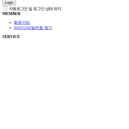
Login
자동로그인 및 로그인 상태 유지
MEMBER
회원가입
아이디/비밀번호 찾기
SERVICE